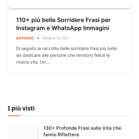
110+ più belle Sorridere Frasi per
Instagram e WhatsApp Immagini
ANTONIO
Ottobre 10, 2021
Di seguito la raccolta delle sorridere frasi più belle
da dedicare alle persone che rendono felice la
nostra vita. Un…
I più visti
130+ Profonde Frasi sulla Vita che
fanno Riflettere