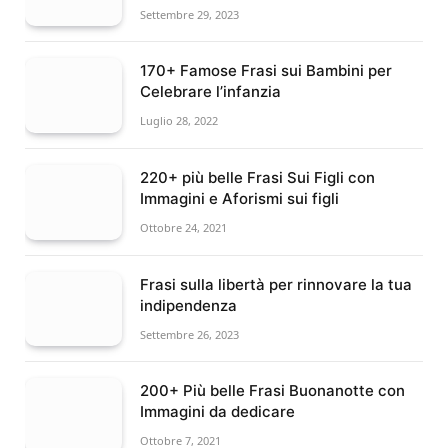
Settembre 29, 2023
170+ Famose Frasi sui Bambini per
Celebrare l’infanzia
Luglio 28, 2022
220+ più belle Frasi Sui Figli con
Immagini e Aforismi sui figli
Ottobre 24, 2021
Frasi sulla libertà per rinnovare la tua
indipendenza
Settembre 26, 2023
200+ Più belle Frasi Buonanotte con
Immagini da dedicare
Ottobre 7, 2021