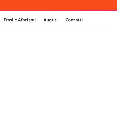
Frasi e Aforismi
Auguri
Contatti