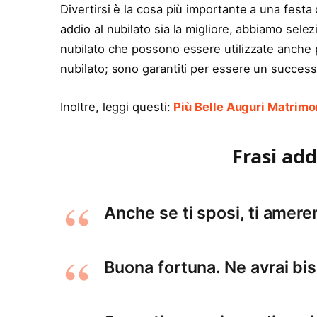
Divertirsi è la cosa più importante a una festa d
addio al nubilato sia la migliore, abbiamo selez
nubilato che possono essere utilizzate anche p
nubilato; sono garantiti per essere un success
Inoltre, leggi questi:
Più Belle Auguri Matrimo
Frasi add
Anche se ti sposi, ti ame
Buona fortuna. Ne avrai bi