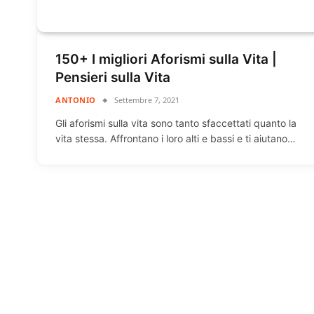
150+ I migliori Aforismi sulla Vita |
Pensieri sulla Vita
ANTONIO
Settembre 7, 2021
Gli aforismi sulla vita sono tanto sfaccettati quanto la
vita stessa. Affrontano i loro alti e bassi e ti aiutano…