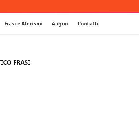
Frasi e Aforismi
Auguri
Contatti
ICO FRASI