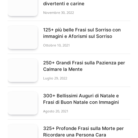
divertenti e carine
Novembre 30, 2022
125+ più belle Frasi sul Sorriso con
immagini e Aforismi sul Sorriso
Ottobre 10, 2021
250+ Grandi Frasi sulla Pazienza per
Calmare la Mente
Luglio 29, 2022
300+ Bellissimi Auguri di Natale e
Frasi di Buon Natale con Immagini
Agosto 20, 2021
325+ Profonde Frasi sulla Morte per
Ricordare una Persona Cara