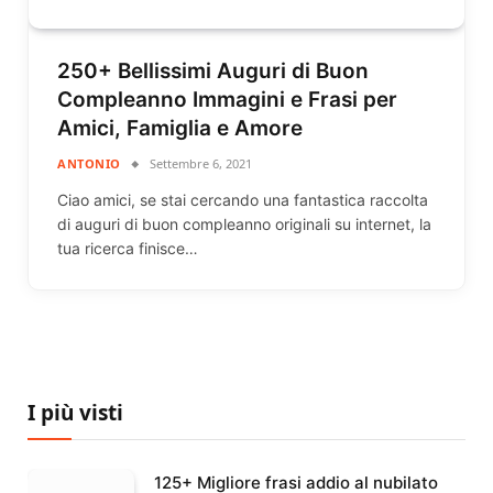
250+ Bellissimi Auguri di Buon
Compleanno Immagini e Frasi per
Amici, Famiglia e Amore
ANTONIO
Settembre 6, 2021
Ciao amici, se stai cercando una fantastica raccolta
di auguri di buon compleanno originali su internet, la
tua ricerca finisce…
I più visti
125+ Migliore frasi addio al nubilato