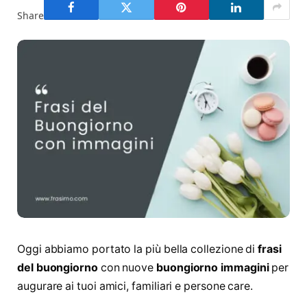
Share
Oggi abbiamo portato la più bella collezione di
frasi
del buongiorno
con nuove
buongiorno immagini
per
augurare ai tuoi amici, familiari e persone care.