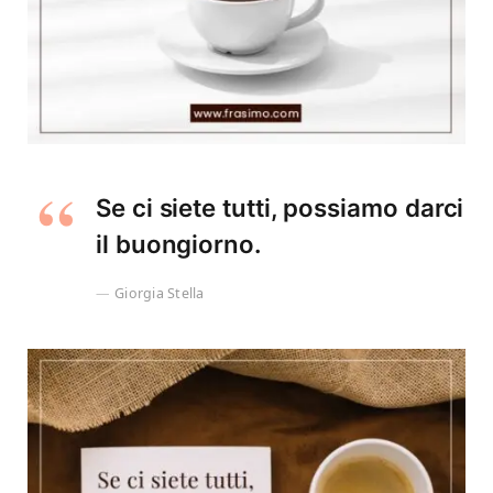
Se ci siete tutti, possiamo darci
il buongiorno.
Giorgia Stella