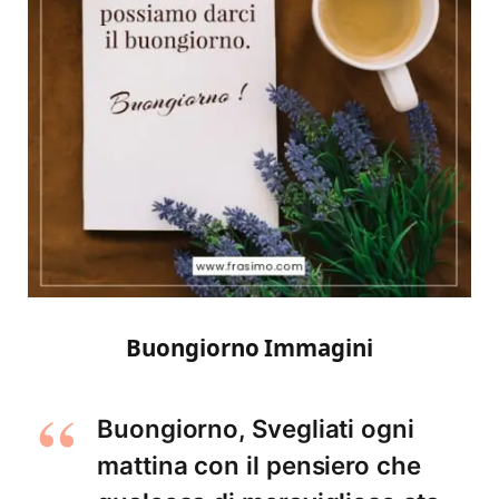
Buongiorno Immagini
Buongiorno, Svegliati ogni
mattina con il pensiero che