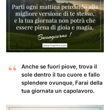
Anche se fuori piove, trova il
sole dentro il tuo cuore e fallo
splendere ovunque, Farai della
tua giornata un capolavoro.