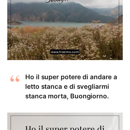
Ho il super potere di andare a
letto stanca e di svegliarmi
stanca morta, Buongiorno.