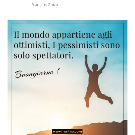
François Guizot