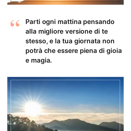
Parti ogni mattina pensando
alla migliore versione di te
stesso, e la tua giornata non
potrà che essere piena di gioia
e magia.