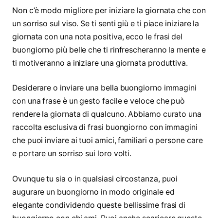
Non c’è modo migliore per iniziare la giornata che con
un sorriso sul viso. Se ti senti giù e ti piace iniziare la
giornata con una nota positiva, ecco le frasi del
buongiorno più belle che ti rinfrescheranno la mente e
ti motiveranno a iniziare una giornata produttiva.
Desiderare o inviare una bella buongiorno immagini
con una frase è un gesto facile e veloce che può
rendere la giornata di qualcuno. Abbiamo curato una
raccolta esclusiva di frasi buongiorno con immagini
che puoi inviare ai tuoi amici, familiari o persone care
e portare un sorriso sui loro volti.
Ovunque tu sia o in qualsiasi circostanza, puoi
augurare un buongiorno in modo originale ed
elegante condividendo queste bellissime frasi di