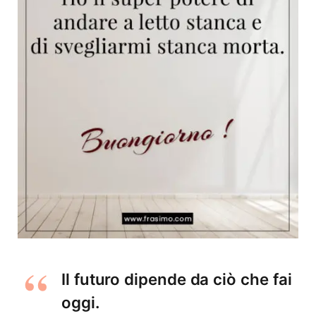
Il futuro dipende da ciò che fai
oggi.