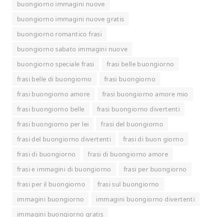
buongiorno immagini nuove
buongiorno immagini nuove gratis
buongiorno romantico frasi
buongiorno sabato immagini nuove
buongiorno speciale frasi
frasi belle buongiorno
frasi belle di buongiorno
frasi buongiorno
frasi buongiorno amore
frasi buongiorno amore mio
frasi buongiorno belle
frasi buongiorno divertenti
frasi buongiorno per lei
frasi del buongiorno
frasi del buongiorno divertenti
frasi di buon giorno
frasi di buongiorno
frasi di buongiorno amore
frasi e immagini di buongiorno
frasi per buongiorno
frasi per il buongiorno
frasi sul buongiorno
immagini buongiorno
immagini buongiorno divertenti
immagini buongiorno gratis