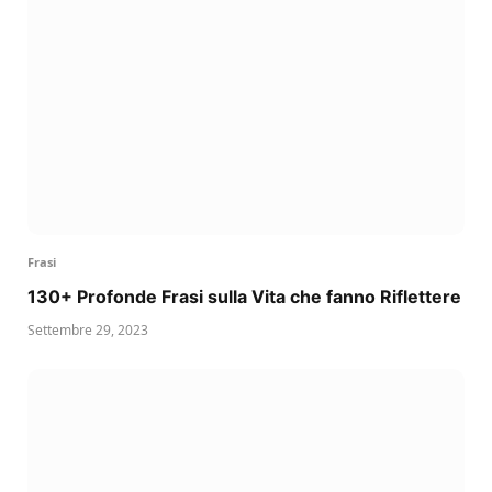
Frasi
130+ Profonde Frasi sulla Vita che fanno Riflettere
Settembre 29, 2023