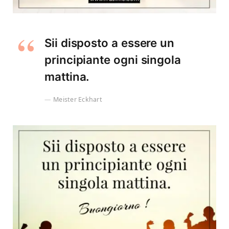
Sii disposto a essere un
principiante ogni singola
mattina.
Meister Eckhart