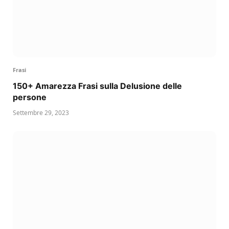
Frasi
150+ Amarezza Frasi sulla Delusione delle
persone
Settembre 29, 2023