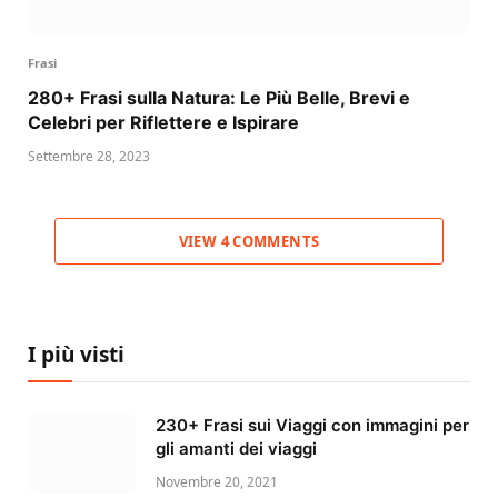
Frasi
280+ Frasi sulla Natura: Le Più Belle, Brevi e
Celebri per Riflettere e Ispirare
Settembre 28, 2023
VIEW 4 COMMENTS
I più visti
230+ Frasi sui Viaggi con immagini per
gli amanti dei viaggi
Novembre 20, 2021