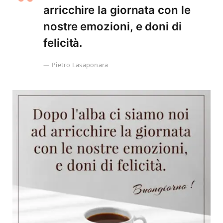
arricchire la giornata con le
nostre emozioni, e doni di
felicità.
Pietro Lasaponara