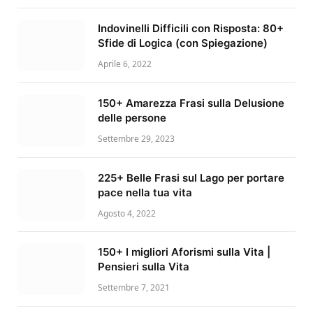
Indovinelli Difficili con Risposta: 80+
Sfide di Logica (con Spiegazione)
Aprile 6, 2022
150+ Amarezza Frasi sulla Delusione
delle persone
Settembre 29, 2023
225+ Belle Frasi sul Lago per portare
pace nella tua vita
Agosto 4, 2022
150+ I migliori Aforismi sulla Vita |
Pensieri sulla Vita
Settembre 7, 2021