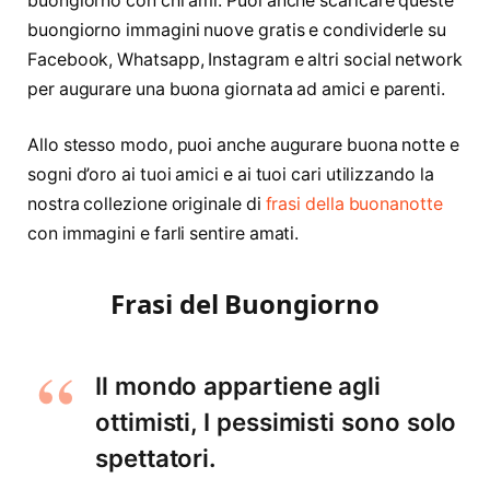
buongiorno con chi ami. Puoi anche scaricare queste
buongiorno immagini nuove gratis e condividerle su
Facebook, Whatsapp, Instagram e altri social network
per augurare una buona giornata ad amici e parenti.
Allo stesso modo, puoi anche augurare buona notte e
sogni d’oro ai tuoi amici e ai tuoi cari utilizzando la
nostra collezione originale di
frasi della buonanotte
con immagini e farli sentire amati.
Frasi del Buongiorno
Il mondo appartiene agli
ottimisti, I pessimisti sono solo
spettatori.