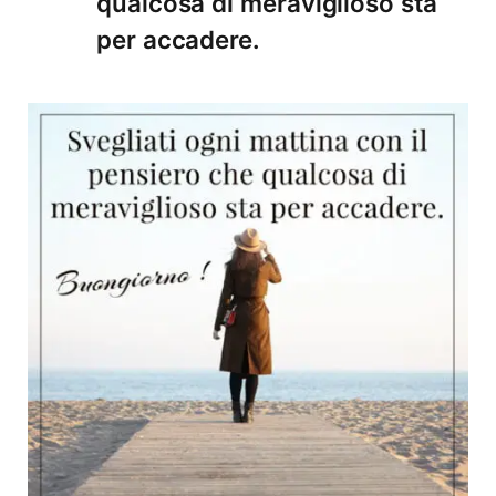
qualcosa di meraviglioso sta
per accadere.