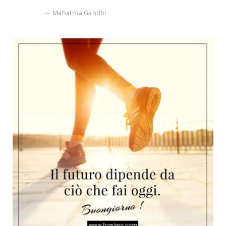
Mahatma Gandhi