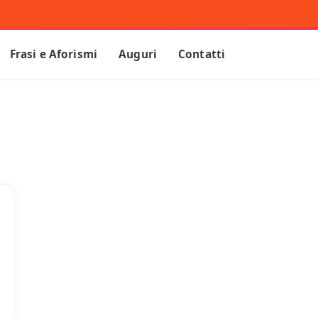
Frasi e Aforismi
Auguri
Contatti