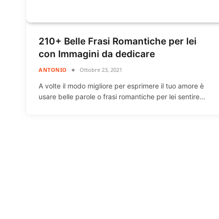
210+ Belle Frasi Romantiche per lei
con Immagini da dedicare
ANTONIO
Ottobre 23, 2021
A volte il modo migliore per esprimere il tuo amore è
usare belle parole o frasi romantiche per lei sentire…