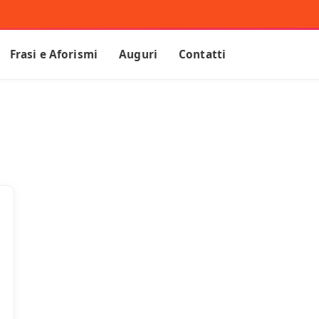
Frasi e Aforismi
Auguri
Contatti