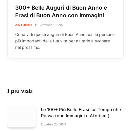
300+ Belle Auguri di Buon Anno e
Frasi di Buon Anno con Immagini
ANTONIO
Ottobre 10, 2022
Condividi questi auguri di Buon Anno con le persone
più importanti della tua vita per aiutarle a suonare
nel prossimo…
I più visti
Le 100+ Più Belle Frasi sul Tempo che
Passa (con Immagini e Aforismi)
Ottobre 25, 2021