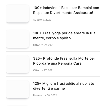
100+ Indovinelli Facili per Bambini con
Risposta: Divertimento Assicurato!
Agosto 9, 2022
100+ Frasi yoga per celebrare la tua
mente, corpo e spirito
Ottobre 29, 2021
325+ Profonde Frasi sulla Morte per
Ricordare una Persona Cara
Ottobre 27, 2021
125+ Migliore frasi addio al nubilato
divertenti e carine
Novembre 30, 2022