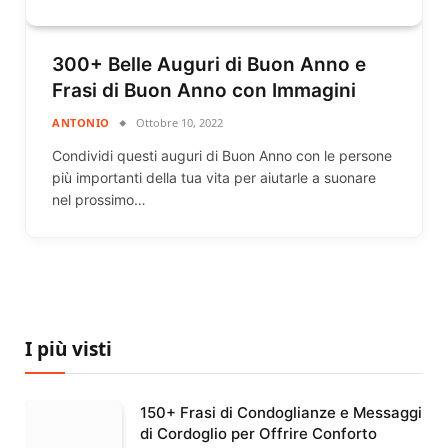
300+ Belle Auguri di Buon Anno e
Frasi di Buon Anno con Immagini
ANTONIO
Ottobre 10, 2022
Condividi questi auguri di Buon Anno con le persone
più importanti della tua vita per aiutarle a suonare
nel prossimo…
I più visti
150+ Frasi di Condoglianze e Messaggi
di Cordoglio per Offrire Conforto