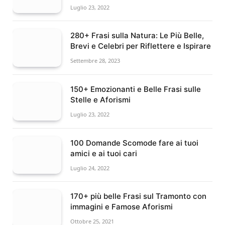
Luglio 23, 2022
280+ Frasi sulla Natura: Le Più Belle,
Brevi e Celebri per Riflettere e Ispirare
Settembre 28, 2023
150+ Emozionanti e Belle Frasi sulle
Stelle e Aforismi
Luglio 23, 2022
100 Domande Scomode fare ai tuoi
amici e ai tuoi cari
Luglio 24, 2022
170+ più belle Frasi sul Tramonto con
immagini e Famose Aforismi
Ottobre 25, 2021