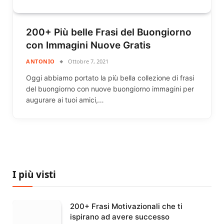
200+ Più belle Frasi del Buongiorno
con Immagini Nuove Gratis
ANTONIO
Ottobre 7, 2021
Oggi abbiamo portato la più bella collezione di frasi
del buongiorno con nuove buongiorno immagini per
augurare ai tuoi amici,…
I più visti
200+ Frasi Motivazionali che ti
ispirano ad avere successo