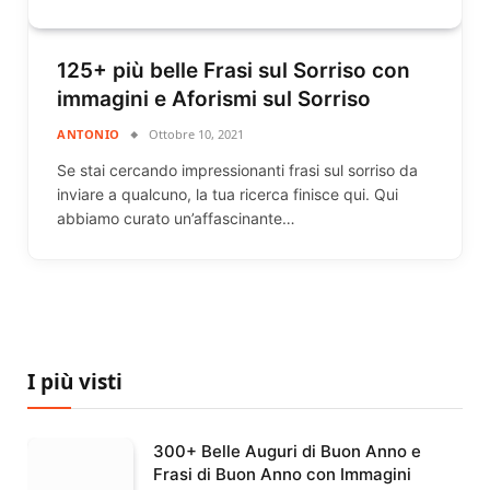
125+ più belle Frasi sul Sorriso con
immagini e Aforismi sul Sorriso
ANTONIO
Ottobre 10, 2021
Se stai cercando impressionanti frasi sul sorriso da
inviare a qualcuno, la tua ricerca finisce qui. Qui
abbiamo curato un’affascinante…
I più visti
300+ Belle Auguri di Buon Anno e
Frasi di Buon Anno con Immagini