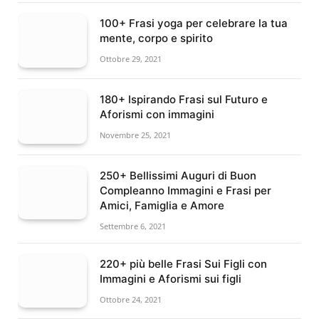
100+ Frasi yoga per celebrare la tua
mente, corpo e spirito
Ottobre 29, 2021
180+ Ispirando Frasi sul Futuro e
Aforismi con immagini
Novembre 25, 2021
250+ Bellissimi Auguri di Buon
Compleanno Immagini e Frasi per
Amici, Famiglia e Amore
Settembre 6, 2021
220+ più belle Frasi Sui Figli con
Immagini e Aforismi sui figli
Ottobre 24, 2021