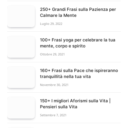
250+ Grandi Frasi sulla Pazienza per
Calmare la Mente
Luglio 29, 2022
100+ Frasi yoga per celebrare la tua
mente, corpo e spirito
Ottobre 29, 2021
160+ Frasi sulla Pace che ispireranno
tranquillità nella tua vita
Novembre 30, 2021
150+ I migliori Aforismi sulla Vita |
Pensieri sulla Vita
Settembre 7, 2021