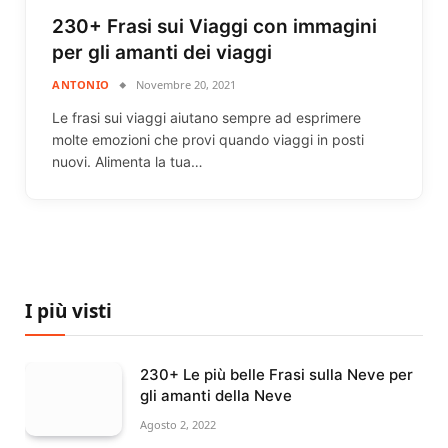
230+ Frasi sui Viaggi con immagini
per gli amanti dei viaggi
ANTONIO
Novembre 20, 2021
Le frasi sui viaggi aiutano sempre ad esprimere
molte emozioni che provi quando viaggi in posti
nuovi. Alimenta la tua…
I più visti
230+ Le più belle Frasi sulla Neve per
gli amanti della Neve
Agosto 2, 2022