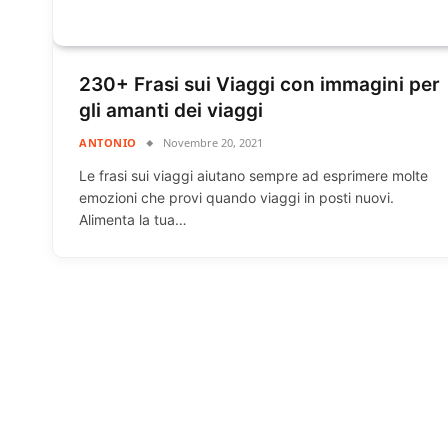
230+ Frasi sui Viaggi con immagini per
gli amanti dei viaggi
ANTONIO
Novembre 20, 2021
Le frasi sui viaggi aiutano sempre ad esprimere molte
emozioni che provi quando viaggi in posti nuovi.
Alimenta la tua…