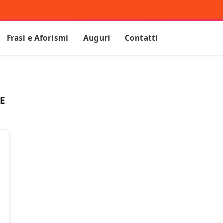
Frasi e Aforismi
Auguri
Contatti
SE