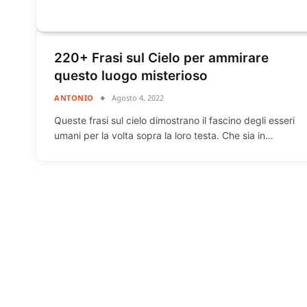
220+ Frasi sul Cielo per ammirare
questo luogo misterioso
ANTONIO
Agosto 4, 2022
Queste frasi sul cielo dimostrano il fascino degli esseri
umani per la volta sopra la loro testa. Che sia in…