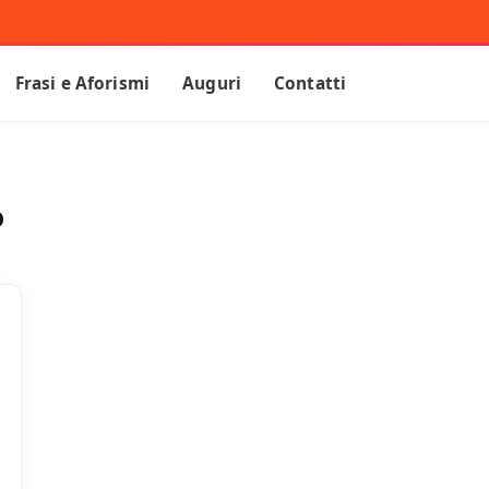
Frasi e Aforismi
Auguri
Contatti
O