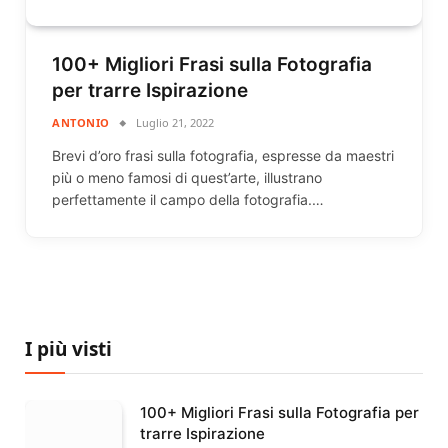
100+ Migliori Frasi sulla Fotografia
per trarre Ispirazione
ANTONIO
Luglio 21, 2022
Brevi d’oro frasi sulla fotografia, espresse da maestri
più o meno famosi di quest’arte, illustrano
perfettamente il campo della fotografia.…
I più visti
100+ Migliori Frasi sulla Fotografia per
trarre Ispirazione