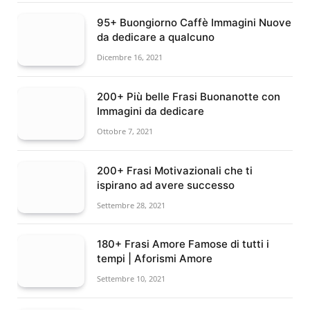
95+ Buongiorno Caffè Immagini Nuove
da dedicare a qualcuno
Dicembre 16, 2021
200+ Più belle Frasi Buonanotte con
Immagini da dedicare
Ottobre 7, 2021
200+ Frasi Motivazionali che ti
ispirano ad avere successo
Settembre 28, 2021
180+ Frasi Amore Famose di tutti i
tempi | Aforismi Amore
Settembre 10, 2021