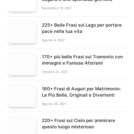
Novembre 19, 2021
225+ Belle Frasi sul Lago per portare
pace nella tua vita
Agosto 4, 2022
170+ più belle Frasi sul Tramonto con
immagini e Famose Aforismi
Ottobre 25, 2021
160+ Frasi di Auguri per Matrimonio:
Le Più Belle, Originali e Divertenti
Agosto 28, 2021
220+ Frasi sul Cielo per ammirare
questo luogo misterioso