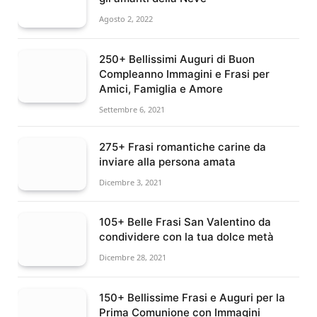
Agosto 2, 2022
250+ Bellissimi Auguri di Buon
Compleanno Immagini e Frasi per
Amici, Famiglia e Amore
Settembre 6, 2021
275+ Frasi romantiche carine da
inviare alla persona amata
Dicembre 3, 2021
105+ Belle Frasi San Valentino da
condividere con la tua dolce metà
Dicembre 28, 2021
150+ Bellissime Frasi e Auguri per la
Prima Comunione con Immagini