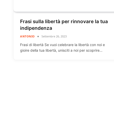
Frasi sulla libertà per rinnovare la tua
indipendenza
ANTONIO
Settembre 26, 2023
Frasi di libertà Se vuoi celebrare la libertà con noi e
gioire della tua libertà, unisciti a noi per scoprire…