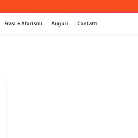
Frasi e Aforismi
Auguri
Contatti