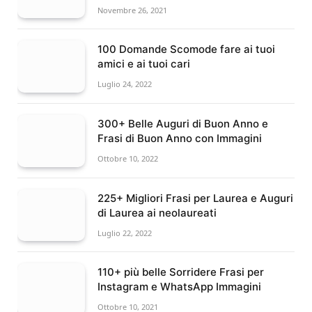
Novembre 26, 2021
100 Domande Scomode fare ai tuoi
amici e ai tuoi cari
Luglio 24, 2022
300+ Belle Auguri di Buon Anno e
Frasi di Buon Anno con Immagini
Ottobre 10, 2022
225+ Migliori Frasi per Laurea e Auguri
di Laurea ai neolaureati
Luglio 22, 2022
110+ più belle Sorridere Frasi per
Instagram e WhatsApp Immagini
Ottobre 10, 2021