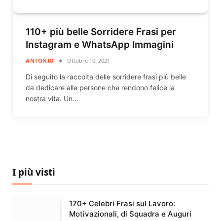
110+ più belle Sorridere Frasi per
Instagram e WhatsApp Immagini
ANTONIO
Ottobre 10, 2021
Di seguito la raccolta delle sorridere frasi più belle
da dedicare alle persone che rendono felice la
nostra vita. Un…
I più visti
170+ Celebri Frasi sul Lavoro:
Motivazionali, di Squadra e Auguri