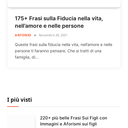
175+ Frasi sulla Fiducia nella vita,
nell’amore e nelle persone
ANTONIO
Novembre 28, 2021
Queste frasi sulla fiducia nella vita, nell’amore e nelle
persone ti faranno pensare. Che si tratti di una
famiglia, di…
I più visti
220+ più belle Frasi Sui Figli con
Immagini e Aforismi sui figli