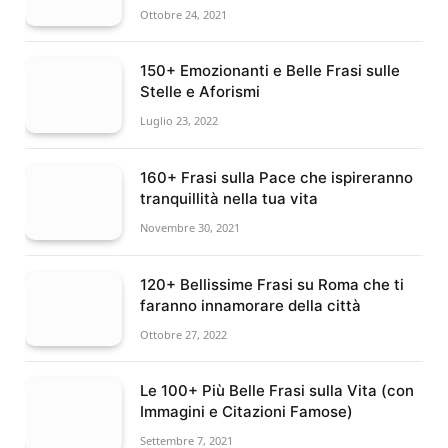
Ottobre 24, 2021
150+ Emozionanti e Belle Frasi sulle
Stelle e Aforismi
Luglio 23, 2022
160+ Frasi sulla Pace che ispireranno
tranquillità nella tua vita
Novembre 30, 2021
120+ Bellissime Frasi su Roma che ti
faranno innamorare della città
Ottobre 27, 2022
Le 100+ Più Belle Frasi sulla Vita (con
Immagini e Citazioni Famose)
Settembre 7, 2021