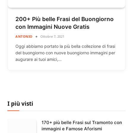
200+ Più belle Frasi del Buongiorno
con Immagini Nuove Gratis
ANTONIO
Ottobre 7, 2021
Oggi abbiamo portato la più bella collezione di frasi
del buongiorno con nuove buongiorno immagini per
augurare ai tuoi amici,…
I più visti
170+ più belle Frasi sul Tramonto con
immagini e Famose Aforismi