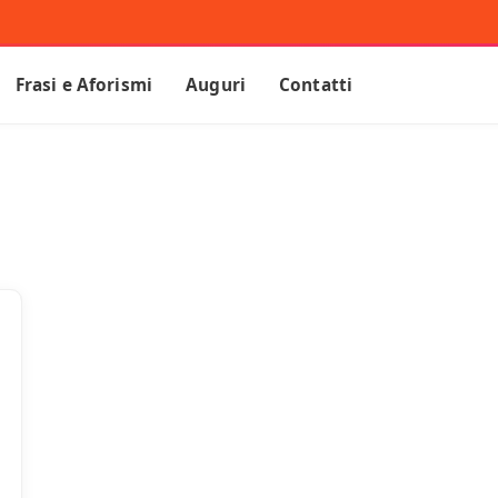
Frasi e Aforismi
Auguri
Contatti