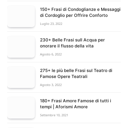
150+ Frasi di Condoglianze e Messaggi
di Cordoglio per Offrire Conforto
Luglio 23, 2022
230+ Belle Frasi sull Acqua per
onorare il flusso della vita
Agosto 6, 2022
275+ le più belle Frasi sul Teatro di
Famose Opere Teatrali
Agosto 3, 2022
180+ Frasi Amore Famose di tutti i
tempi | Aforismi Amore
Settembre 10, 2021