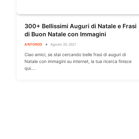
300+ Bellissimi Auguri di Natale e Frasi
di Buon Natale con Immagini
ANTONIO
Agosto 20, 2021
Ciao amici, se stai cercando belle frasi di auguri di
Natale con immagini su internet, la tua ricerca finisce
qui.…