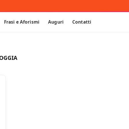
Frasi e Aforismi
Auguri
Contatti
IOGGIA