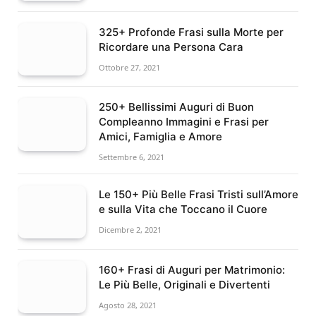
325+ Profonde Frasi sulla Morte per
Ricordare una Persona Cara
Ottobre 27, 2021
250+ Bellissimi Auguri di Buon
Compleanno Immagini e Frasi per
Amici, Famiglia e Amore
Settembre 6, 2021
Le 150+ Più Belle Frasi Tristi sull’Amore
e sulla Vita che Toccano il Cuore
Dicembre 2, 2021
160+ Frasi di Auguri per Matrimonio:
Le Più Belle, Originali e Divertenti
Agosto 28, 2021