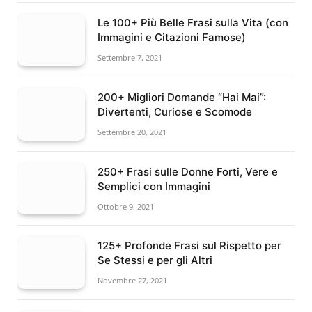
Le 100+ Più Belle Frasi sulla Vita (con
Immagini e Citazioni Famose)
Settembre 7, 2021
200+ Migliori Domande “Hai Mai”:
Divertenti, Curiose e Scomode
Settembre 20, 2021
250+ Frasi sulle Donne Forti, Vere e
Semplici con Immagini
Ottobre 9, 2021
125+ Profonde Frasi sul Rispetto per
Se Stessi e per gli Altri
Novembre 27, 2021