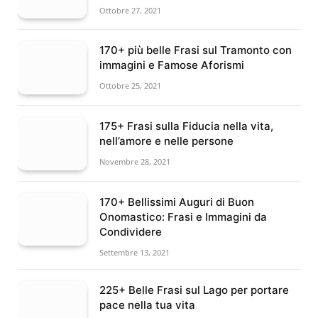
Ottobre 27, 2021
170+ più belle Frasi sul Tramonto con
immagini e Famose Aforismi
Ottobre 25, 2021
175+ Frasi sulla Fiducia nella vita,
nell’amore e nelle persone
Novembre 28, 2021
170+ Bellissimi Auguri di Buon
Onomastico: Frasi e Immagini da
Condividere
Settembre 13, 2021
225+ Belle Frasi sul Lago per portare
pace nella tua vita