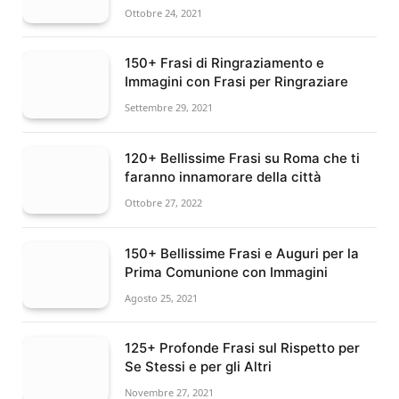
Ottobre 24, 2021
150+ Frasi di Ringraziamento e
Immagini con Frasi per Ringraziare
Settembre 29, 2021
120+ Bellissime Frasi su Roma che ti
faranno innamorare della città
Ottobre 27, 2022
150+ Bellissime Frasi e Auguri per la
Prima Comunione con Immagini
Agosto 25, 2021
125+ Profonde Frasi sul Rispetto per
Se Stessi e per gli Altri
Novembre 27, 2021