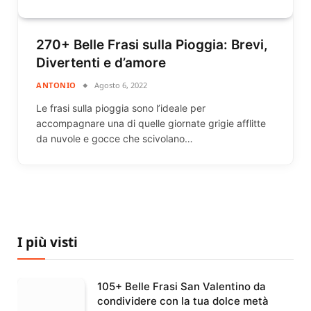
270+ Belle Frasi sulla Pioggia: Brevi,
Divertenti e d’amore
ANTONIO
Agosto 6, 2022
Le frasi sulla pioggia sono l’ideale per
accompagnare una di quelle giornate grigie afflitte
da nuvole e gocce che scivolano…
I più visti
105+ Belle Frasi San Valentino da
condividere con la tua dolce metà