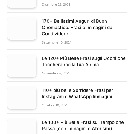
Dicembre 28, 2021
170+ Bellissimi Auguri di Buon
Onomastico: Frasi e Immagini da
Condividere
Settembre 13, 2021
Le 120+ Più Belle Frasi sugli Occhi che
Toccheranno la tua Anima
Novembre 6, 2021
110+ più belle Sorridere Frasi per
Instagram e WhatsApp Immagini
Ottobre 10, 2021
Le 100+ Più Belle Frasi sul Tempo che
Passa (con Immagini e Aforismi)