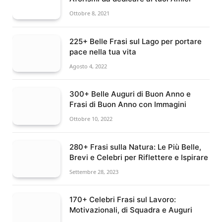
Ottobre 8, 2021
225+ Belle Frasi sul Lago per portare
pace nella tua vita
Agosto 4, 2022
300+ Belle Auguri di Buon Anno e
Frasi di Buon Anno con Immagini
Ottobre 10, 2022
280+ Frasi sulla Natura: Le Più Belle,
Brevi e Celebri per Riflettere e Ispirare
Settembre 28, 2023
170+ Celebri Frasi sul Lavoro:
Motivazionali, di Squadra e Auguri