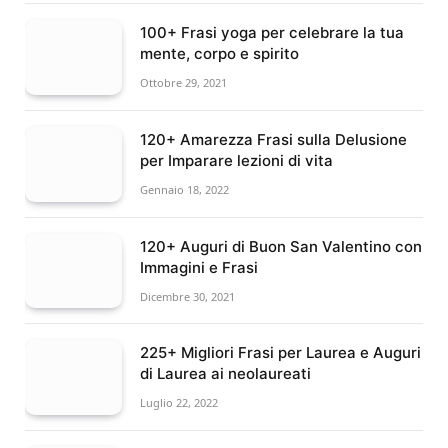
100+ Frasi yoga per celebrare la tua
mente, corpo e spirito
Ottobre 29, 2021
120+ Amarezza Frasi sulla Delusione
per Imparare lezioni di vita
Gennaio 18, 2022
120+ Auguri di Buon San Valentino con
Immagini e Frasi
Dicembre 30, 2021
225+ Migliori Frasi per Laurea e Auguri
di Laurea ai neolaureati
Luglio 22, 2022