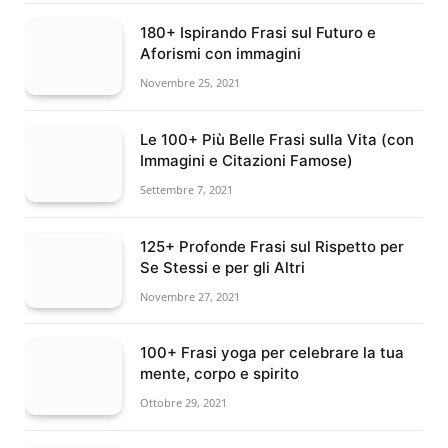
180+ Ispirando Frasi sul Futuro e
Aforismi con immagini
Novembre 25, 2021
Le 100+ Più Belle Frasi sulla Vita (con
Immagini e Citazioni Famose)
Settembre 7, 2021
125+ Profonde Frasi sul Rispetto per
Se Stessi e per gli Altri
Novembre 27, 2021
100+ Frasi yoga per celebrare la tua
mente, corpo e spirito
Ottobre 29, 2021