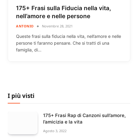
175+ Frasi sulla Fiducia nella vita,
nell’amore e nelle persone
ANTONIO
Novembre 28, 2021
Queste frasi sulla fiducia nella vita, nell’amore e nelle
persone ti faranno pensare. Che si tratti di una
famiglia, di…
I più visti
175+ Frasi Rap di Canzoni sull’amore,
l’amicizia e la vita
Agosto 3, 2022