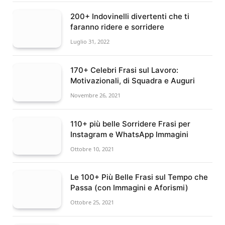
200+ Indovinelli divertenti che ti
faranno ridere e sorridere
Luglio 31, 2022
170+ Celebri Frasi sul Lavoro:
Motivazionali, di Squadra e Auguri
Novembre 26, 2021
110+ più belle Sorridere Frasi per
Instagram e WhatsApp Immagini
Ottobre 10, 2021
Le 100+ Più Belle Frasi sul Tempo che
Passa (con Immagini e Aforismi)
Ottobre 25, 2021