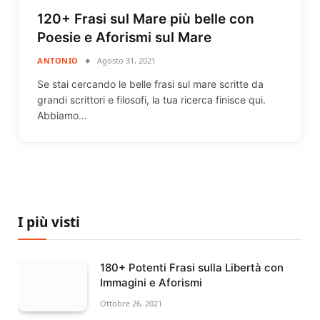
120+ Frasi sul Mare più belle con
Poesie e Aforismi sul Mare
ANTONIO
Agosto 31, 2021
Se stai cercando le belle frasi sul mare scritte da
grandi scrittori e filosofi, la tua ricerca finisce qui.
Abbiamo…
I più visti
180+ Potenti Frasi sulla Libertà con
Immagini e Aforismi
Ottobre 26, 2021