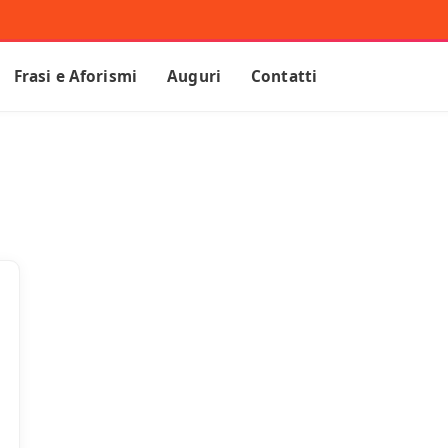
Frasi e Aforismi
Auguri
Contatti