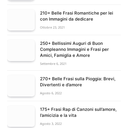
210+ Belle Frasi Romantiche per lei
con Immagini da dedicare
Ottobre 23, 2021
250+ Bellissimi Auguri di Buon
Compleanno Immagini e Frasi per
Amici, Famiglia e Amore
Settembre 6, 2021
270+ Belle Frasi sulla Pioggia: Brevi,
Divertenti e d’amore
Agosto 6, 2022
175+ Frasi Rap di Canzoni sull’amore,
l’amicizia e la vita
Agosto 3, 2022